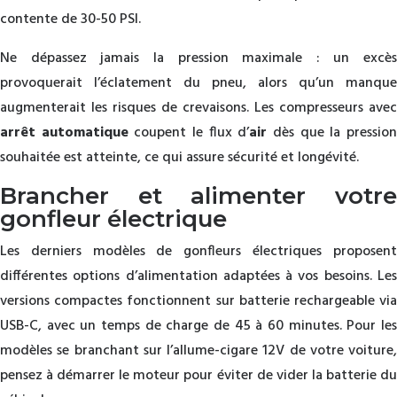
contente de 30-50 PSI.
Ne dépassez jamais la pression maximale : un excès
provoquerait l’éclatement du pneu, alors qu’un manque
augmenterait les risques de crevaisons. Les compresseurs avec
arrêt automatique
coupent le flux d’
air
dès que la pressio
souhaitée est atteinte, ce qui assure sécurité et longévité.
Brancher et alimenter votre
gonfleur électrique
Les derniers modèles de gonfleurs électriques proposent
différentes options d’alimentation adaptées à vos besoins. Les
versions compactes fonctionnent sur batterie rechargeable via
USB-C, avec un temps de charge de 45 à 60 minutes. Pour les
modèles se branchant sur l’allume-cigare 12V de votre voiture,
pensez à démarrer le moteur pour éviter de vider la batterie du