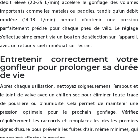
débit élevé (20-25 L/min) accélère le gonflage des volumes
importants comme les matelas ou paddles, tandis qu’un débit
modéré (14-18 L/min) permet d’obtenir une pression
parfaitement précise pour chaque pneu de vélo. Le réglage
s’effectue simplement via un bouton de sélection sur l’appareil,
avec un retour visuel immédiat sur l’écran.
Entretenir correctement votre
gonfleur pour prolonger sa durée
de vie
Après chaque utilisation, nettoyez soigneusement l’embout et
le joint de valve avec un chiffon sec pour éliminer toute trace
de poussière ou d’humidité. Cela permet de maintenir une
pression optimale pour le prochain gonflage. Vérifiez
régulièrement les raccords et remplacez-les dès les premiers
signes d’usure pour prévenir les fuites d’air, même minimes, qui