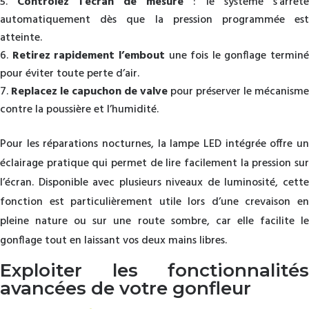
Contrôlez l’écran de mesure
: le système s’arrête
automatiquement dès que la pression programmée est
atteinte.
Retirez rapidement l’embout
une fois le gonflage terminé
pour éviter toute perte d’air.
Replacez le capuchon de valve
pour préserver le mécanisme
contre la poussière et l’humidité.
Pour les réparations nocturnes, la lampe LED intégrée offre un
éclairage pratique qui permet de lire facilement la pression sur
l’écran. Disponible avec plusieurs niveaux de luminosité, cette
fonction est particulièrement utile lors d’une crevaison en
pleine nature ou sur une route sombre, car elle facilite le
gonflage tout en laissant vos deux mains libres.
Exploiter les fonctionnalités
avancées de votre gonfleur