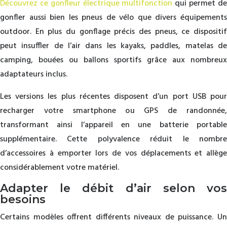
Découvrez ce gonfleur électrique multifonction
qui permet d
gonfler aussi bien les pneus de vélo que divers équipements
outdoor. En plus du gonflage précis des pneus, ce dispositif
peut insuffler de l’air dans les kayaks, paddles, matelas de
camping, bouées ou ballons sportifs grâce aux nombreux
adaptateurs inclus.
Les versions les plus récentes disposent d’un port USB pour
recharger votre smartphone ou GPS de randonnée,
transformant ainsi l’appareil en une batterie portable
supplémentaire. Cette polyvalence réduit le nombre
d’accessoires à emporter lors de vos déplacements et allège
considérablement votre matériel.
Adapter le débit d’air selon vos
besoins
Certains modèles offrent différents niveaux de puissance. Un