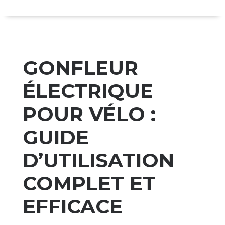
GONFLEUR
ÉLECTRIQUE
POUR VÉLO :
GUIDE
D’UTILISATION
COMPLET ET
EFFICACE