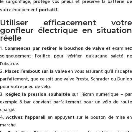
le surgonflage, protège vos pneus et préserve la batterie de
votre équipement
portatif
.
Utiliser efficacement votre
gonfleur électrique en situation
réelle
Commencez par retirer le bouchon de valve
et examinez
soigneusement l’orifice pour vérifier qu’aucune saleté ne
l’obstrue.
Placez l’embout sur la valve
en vous assurant qu’il s’adapt
parfaitement, que ce soit une valve Presta, Schrader ou Dunlop
pour votre pneu de vélo.
Réglez la pression souhaitée
sur l’écran numérique – pa
exemple 6 bar convient parfaitement pour un vélo de route
chargé.
Activez l’appareil
en appuyant sur le bouton de mise e
marche.