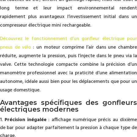
long terme et leur impact environnemental rendent
rapidement plus avantageux l’investissement initial dans un
compresseur électrique mini rechargeable.
Découvrez le fonctionnement d’un gonfleur électrique pour
pneus de vélo
: un moteur comprime l’air dans une chambr
réduite, augmente la pression, puis l’injecte dans le pneu via la
valve. Cette technologie compacte combine la précision d’un
manomètre professionnel avec la praticité d’une alimentation
autonome, idéale aussi bien pour les déplacements que pour un
usage domestique.
Avantages spécifiques des gonfleurs
électriques modernes
Précision inégalée
: affichage numérique précis au dixième
de bar pour adapter parfaitement la pression à chaque type de
charge.