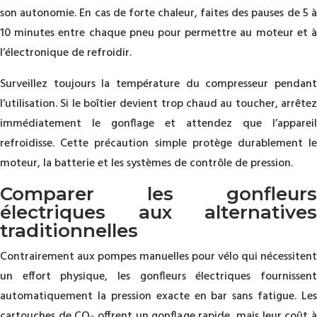
son autonomie. En cas de forte chaleur, faites des pauses de 5 à
10 minutes entre chaque pneu pour permettre au moteur et à
l’électronique de refroidir.
Surveillez toujours la température du compresseur pendant
l’utilisation. Si le boîtier devient trop chaud au toucher, arrêtez
immédiatement le gonflage et attendez que l’appareil
refroidisse. Cette précaution simple protège durablement le
moteur, la batterie et les systèmes de contrôle de pression.
Comparer les gonfleurs
électriques aux alternatives
traditionnelles
Contrairement aux pompes manuelles pour vélo qui nécessitent
un effort physique, les gonfleurs électriques fournissent
automatiquement la pression exacte en bar sans fatigue. Les
cartouches de CO₂ offrent un gonflage rapide, mais leur coût à