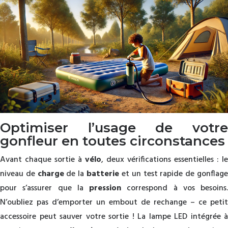
Optimiser l’usage de votre
gonfleur en toutes circonstances
Avant chaque sortie à
vélo
, deux vérifications essentielles : le
niveau de
charge
de la
batterie
et un test rapide de gonflag
pour s’assurer que la
pression
correspond à vos besoins.
N’oubliez pas d’emporter un embout de rechange – ce petit
accessoire peut sauver votre sortie ! La lampe LED intégrée à