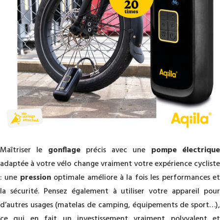
Maîtriser le
gonflage
précis avec une
pompe électriqu
adaptée à votre vélo change vraiment votre expérience cycliste
: une
pression
optimale améliore à la fois les performances e
la sécurité. Pensez également à utiliser votre appareil pour
d’autres usages (matelas de camping, équipements de sport…),
ce qui en fait un investissement vraiment polyvalent et