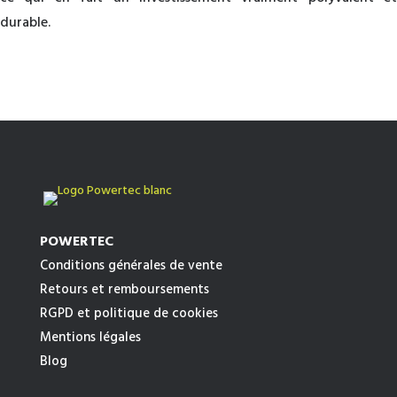
durable.
POWERTEC
Conditions générales de vente
Retours et remboursements
RGPD et politique de cookies
Mentions légales
Blog