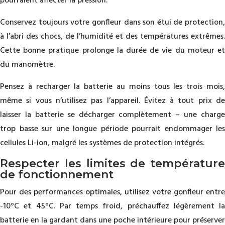
pourraient affecter la pression.
Conservez toujours votre gonfleur dans son étui de protection,
à l’abri des chocs, de l’humidité et des températures extrêmes.
Cette bonne pratique prolonge la durée de vie du moteur et
du manomètre.
Pensez à recharger la batterie au moins tous les trois mois,
même si vous n’utilisez pas l’appareil. Évitez à tout prix de
laisser la batterie se décharger complètement – une charge
trop basse sur une longue période pourrait endommager les
cellules Li-ion, malgré les systèmes de protection intégrés.
Respecter les limites de température
de fonctionnement
Pour des performances optimales, utilisez votre gonfleur entre
-10°C et 45°C. Par temps froid, préchauffez légèrement la
batterie en la gardant dans une poche intérieure pour préserver