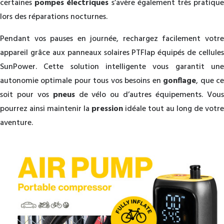
certaines
pompes électriques
s’avère également très pratiqu
lors des réparations nocturnes.
Pendant vos pauses en journée, rechargez facilement votre
appareil grâce aux panneaux solaires PTFlap équipés de cellules
SunPower. Cette solution intelligente vous garantit une
autonomie optimale pour tous vos besoins en
gonflage
, que c
soit pour vos
pneus
de vélo ou d’autres équipements. Vou
pourrez ainsi maintenir la
pression
idéale tout au long de votre
aventure.