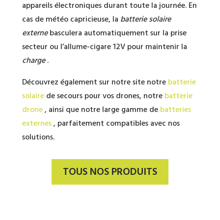
appareils électroniques durant toute la journée. En
cas de météo capricieuse, la
batterie solaire
externe
basculera automatiquement sur la prise
secteur ou l’allume-cigare 12V pour maintenir la
charge
.
Découvrez également sur notre site notre
batterie
solaire
de secours pour vos drones, notre
batterie
drone
, ainsi que notre large gamme de
batteries
externes
, parfaitement compatibles avec nos
solutions.
TOUS NOS PRODUITS