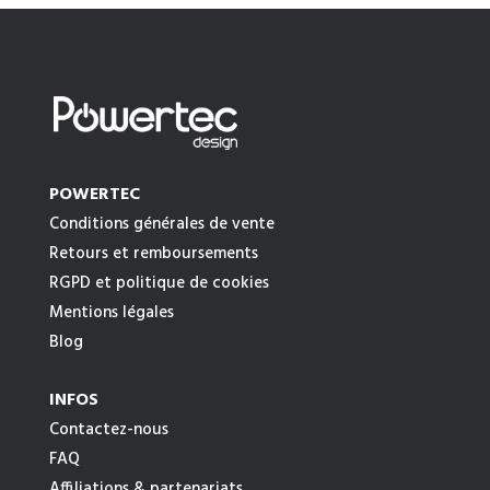
POWERTEC
Conditions générales de vente
Retours et remboursements
RGPD et politique de cookies
Mentions légales
Blog
INFOS
Contactez-nous
FAQ
Affiliations & partenariats