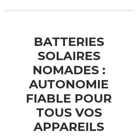
BATTERIES
SOLAIRES
NOMADES :
AUTONOMIE
FIABLE POUR
TOUS VOS
APPAREILS