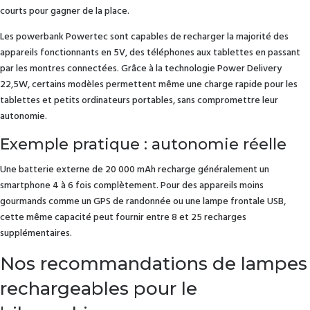
courts pour gagner de la place.
Les powerbank Powertec sont capables de recharger la majorité des
appareils fonctionnants en 5V, des téléphones aux tablettes en passant
par les montres connectées. Grâce à la technologie Power Delivery
22,5W, certains modèles permettent même une charge rapide pour les
tablettes et petits ordinateurs portables, sans compromettre leur
autonomie.
Exemple pratique : autonomie réelle
Une batterie externe de 20 000 mAh recharge généralement un
smartphone 4 à 6 fois complètement. Pour des appareils moins
gourmands comme un GPS de randonnée ou une lampe frontale USB,
cette même capacité peut fournir entre 8 et 25 recharges
supplémentaires.
Nos recommandations de lampes
rechargeables pour le