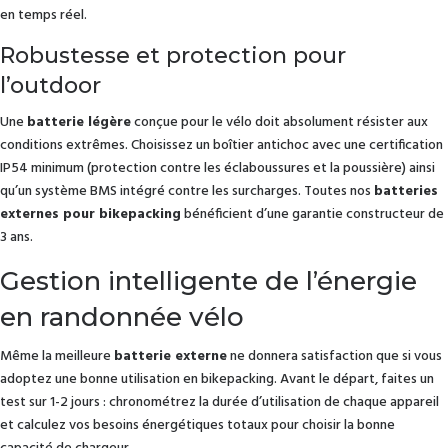
en temps réel.
Robustesse et protection pour
l’outdoor
Une
batterie légère
conçue pour le vélo doit absolument résister aux
conditions extrêmes. Choisissez un boîtier antichoc avec une certification
IP54 minimum (protection contre les éclaboussures et la poussière) ainsi
qu’un système BMS intégré contre les surcharges. Toutes nos
batteries
externes pour bikepacking
bénéficient d’une garantie constructeur de
3 ans.
Gestion intelligente de l’énergie
en randonnée vélo
Même la meilleure
batterie externe
ne donnera satisfaction que si vous
adoptez une bonne utilisation en bikepacking. Avant le départ, faites un
test sur 1-2 jours : chronométrez la durée d’utilisation de chaque appareil
et calculez vos besoins énergétiques totaux pour choisir la bonne