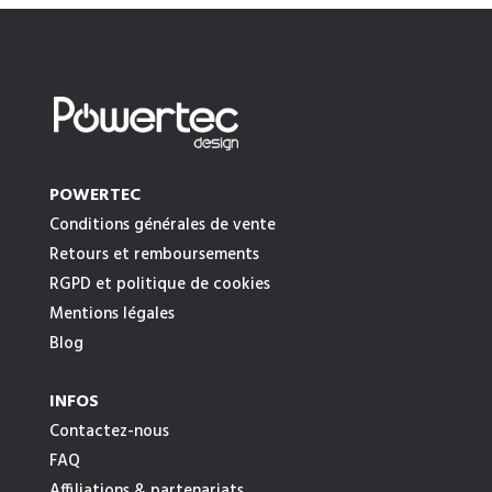
POWERTEC
Conditions générales de vente
Retours et remboursements
RGPD et politique de cookies
Mentions légales
Blog
INFOS
Contactez-nous
FAQ
Affiliations & partenariats