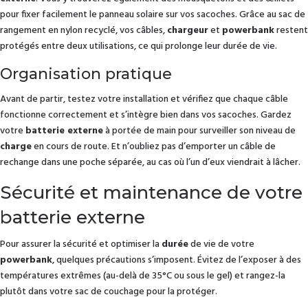
pour fixer facilement le panneau solaire sur vos sacoches. Grâce au sac de
rangement en nylon recyclé, vos câbles,
chargeur
et
powerbank
restent
protégés entre deux utilisations, ce qui prolonge leur durée de vie.
Organisation pratique
Avant de partir, testez votre installation et vérifiez que chaque câble
fonctionne correctement et s’intègre bien dans vos sacoches. Gardez
votre
batterie externe
à portée de main pour surveiller son niveau de
charge
en cours de route. Et n’oubliez pas d’emporter un câble de
rechange dans une poche séparée, au cas où l’un d’eux viendrait à lâcher.
Sécurité et maintenance de votre
batterie externe
Pour assurer la sécurité et optimiser la
durée
de vie de votre
powerbank
, quelques précautions s’imposent. Évitez de l’exposer à des
températures extrêmes (au-delà de 35°C ou sous le gel) et rangez-la
plutôt dans votre sac de couchage pour la protéger.