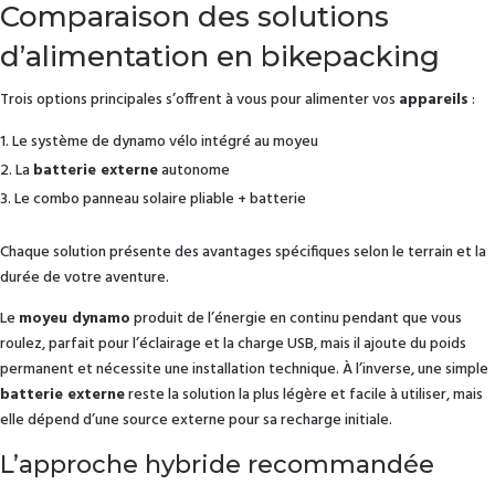
Comparaison des solutions
d’alimentation en bikepacking
Trois options principales s’offrent à vous pour alimenter vos
appareils
:
Le système de dynamo vélo intégré au moyeu
La
batterie externe
autonome
Le combo panneau solaire pliable + batterie
Chaque solution présente des avantages spécifiques selon le terrain et la
durée de votre aventure.
Le
moyeu dynamo
produit de l’énergie en continu pendant que vous
roulez, parfait pour l’éclairage et la charge USB, mais il ajoute du poids
permanent et nécessite une installation technique. À l’inverse, une simple
batterie externe
reste la solution la plus légère et facile à utiliser, mais
elle dépend d’une source externe pour sa recharge initiale.
L’approche hybride recommandée