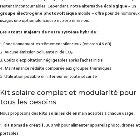
restent incontournables. Cependant, notre alternative
écologique
– un
groupe électrogène photovoltaïque
mobile – offre pour de nombreux
usages une option silencieuse et zéro émission.
Les atouts majeurs de notre système hybride
:
Fonctionnement extrêmement silencieux (environ 46 dB)
Aucune émission polluante ni de CO₂
Coûts d’exploitation négligeables après l’achat initial
Maintenance réduite comparée aux groupes thermiques
Utilisation possible en intérieur en toute sécurité
Kit solaire complet et modularité pour
tous les besoins
Nous proposons des
kits solaires
clé en main adaptés à chaque usage :
Kit nomade créatif
: 300 Wh pour alimenter appareils photo, drones et
portables