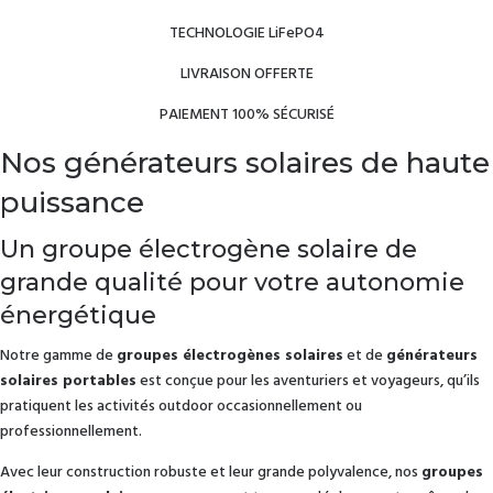
TECHNOLOGIE LiFePO4
LIVRAISON OFFERTE
PAIEMENT 100% SÉCURISÉ
Nos générateurs solaires de haute
puissance
Un groupe électrogène solaire de
grande qualité pour votre autonomie
énergétique
Notre gamme de
groupes électrogènes solaires
et de
générateurs
solaires portables
est conçue pour les aventuriers et voyageurs, qu’ils
pratiquent les activités outdoor occasionnellement ou
professionnellement.
Avec leur construction robuste et leur grande polyvalence, nos
groupes