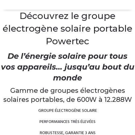
Découvrez le groupe
électrogène solaire portable
Powertec
De l’énergie solaire pour tous
vos appareils… jusqu’au bout du
monde
Gamme de groupes électrogènes
solaires portables, de 600W à 12.288W
GROUPE ÉLECTROGÈNE SOLAIRE
PERFORMANCES TRÈS ÉLEVÉES
ROBUSTESSE, GARANTIE 3 ANS