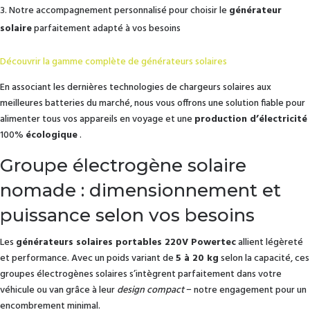
Notre accompagnement personnalisé pour choisir le
générateur
solaire
parfaitement adapté à vos besoins
Découvrir la gamme complète de générateurs solaires
En associant les dernières technologies de chargeurs solaires aux
meilleures batteries du marché, nous vous offrons une solution fiable pour
alimenter tous vos appareils en voyage et une
production d’électricité
100%
écologique
.
Groupe électrogène solaire
nomade : dimensionnement et
puissance selon vos besoins
Les
générateurs solaires portables 220V Powertec
allient légèreté
et performance. Avec un poids variant de
5 à 20 kg
selon la capacité, ces
groupes électrogènes solaires s’intègrent parfaitement dans votre
véhicule ou van grâce à leur
design compact
− notre engagement pour un
encombrement minimal.