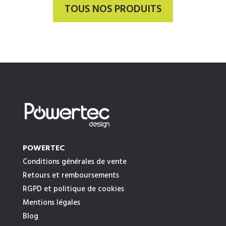
TOUS NOS PRODUITS
POWERTEC
Conditions générales de vente
Retours et remboursements
RGPD et politique de cookies
Mentions légales
Blog