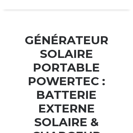
GÉNÉRATEUR
SOLAIRE
PORTABLE
POWERTEC :
BATTERIE
EXTERNE
SOLAIRE &