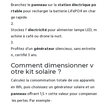
Branchez le
panneau
sur la
station électrique po
rtable
pour recharger la batterie LiFePO4 en char
ge rapide.
Stockez l’
électricité
pour alimenter lampe LED, m
achine à café ou drone la nuit.
Profitez d’un
générateur
silencieux, sans entretie
n, certifié 3 ans.
Comment dimensionner v
otre kit solaire ?
Calculez la consommation totale de vos appareils
en Wh, puis choisissez un générateur solaire et un
panneau
offrant 1,5 × cette valeur pour compenser
les pertes. Par exemple :