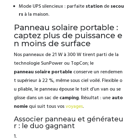
Mode UPS silencieux : parfaite
station
de
secou
rs
à la maison.
Panneau solaire portable :
captez plus de puissance e
n moins de surface
Nos panneaux de 21 W à 300 W tirent parti de la
technologie SunPower ou TopCon; le
panneau solaire portable
conserve un rendemen
t supérieur à 22 %, même sous ciel voilé. Flexible o
u pliable, le panneau épouse le toit d’un van ou se
glisse dans un sac de
camping
. Résultat : une
auto
nomie
qui suit tous vos
voyages
.
Associer panneau et générateu
r : le duo gagnant