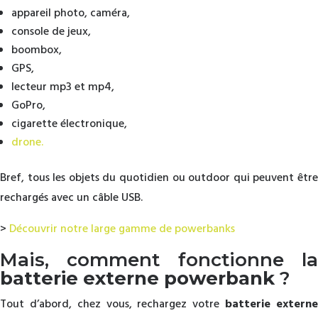
appareil photo, caméra,
console de jeux,
boombox,
GPS,
lecteur mp3 et mp4,
GoPro,
cigarette électronique,
drone.
Bref, tous les objets du quotidien ou outdoor qui peuvent être
rechargés avec un câble USB.
>
Découvrir notre large gamme de powerbanks
Mais, comment fonctionne la
batterie externe powerbank
?
Tout d’abord, chez vous, rechargez votre
batterie extern