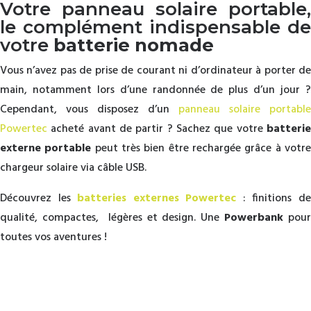
Votre panneau solaire portable,
le complément indispensable de
votre
batterie nomade
Vous n’avez pas de prise de courant ni d’ordinateur à porter de
main, notamment lors d’une randonnée de plus d’un jour ?
Cependant, vous disposez d’un
panneau solaire portable
Powertec
acheté avant de partir ? Sachez que votre
batterie
externe portable
peut très bien être rechargée grâce à votr
chargeur solaire via câble USB.
Découvrez les
batteries externes Powertec
: finitions d
qualité, compactes, légères et design. Une
Powerbank
pour
toutes vos aventures !