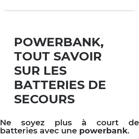
POWERBANK,
TOUT SAVOIR
SUR LES
BATTERIES DE
SECOURS
Ne soyez plus à court de
batteries avec une
powerbank
.