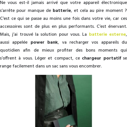
Ne vous est-il jamais arrivé que votre appareil électronique
s’arrête pour manque de
batterie
, et cela au pire moment 
C’est ce qui se passe au moins une fois dans votre vie, car ces
accessoires sont de plus en plus performants. C’est énervant.
Mais, j’ai trouvé la solution pour vous. La
batterie externe
aussi appelée
power bank
, va recharger vos appareils du
quotidien afin de mieux profiter des bons moments qui
s’offrent à vous. Léger et compact, ce
chargeur portatif
s
range facilement dans un sac sans vous encombrer.