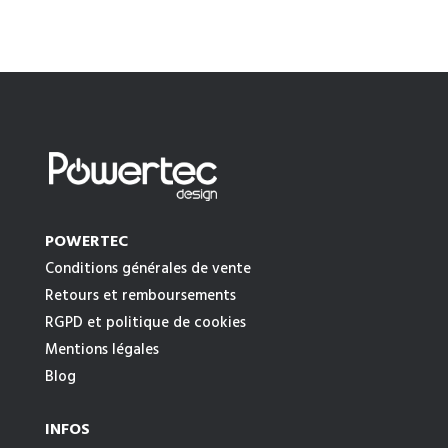
POWERTEC
Conditions générales de vente
Retours et remboursements
RGPD et politique de cookies
Mentions légales
Blog
INFOS