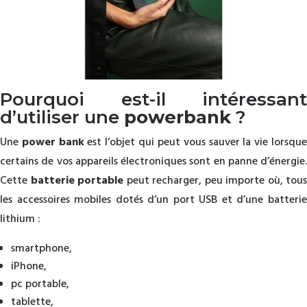
Pourquoi est-il intéressant
d’utiliser une
powerbank
?
Une
power bank
est l’objet qui peut vous sauver la vie lorsqu
certains de vos appareils électroniques sont en panne d’énergie.
Cette
batterie portable
peut recharger, peu importe où, tous
les accessoires mobiles dotés d’un port USB et d’une batterie
lithium :
smartphone,
iPhone,
pc portable,
tablette,