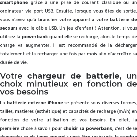
smartphone
grâce à une prise de courant classique ou un
ordinateur via port USB. Ensuite, lorsque vous êtes de sortie,
vous n’avez qu’à brancher votre appareil à votre
batterie d
secours
avec le câble USB. Un jeu d’enfant ! Attention, si vous
utilisez la
powerbank
quand elle se recharge, alors le temps d
charge va augmenter. Il est recommandé de la décharger
totalement et la recharger une fois par mois afin d’accroître sa
durée de vie.
Votre
chargeur de batterie
, un
choix minutieux en fonction de
vos besoins
La
batterie externe iPhone
se présente sous diverses formes,
tailles, matières (esthétique) et capacités de recharge (mAh) en
fonction de votre utilisation et vos besoins. En effet, la
première chose à savoir pour
choisir sa powerbank
, c’est de s