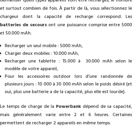
demander quels types appareils vont être rechargés, le nombre
et surtout combien de fois. À partir de là, vous sélectionnez le
chargeur dont la capacité de recharge correspond. Les
batteries de secours
ont une puissance comprise entre 5000
et 50.000 mAh.
Recharger un seul mobile : 5000 mAh,
Charger deux mobiles : 10.000 mAh,
Recharger une tablette : 15.000 à 30.000 mAh selon le
modèle de votre appareil,
Pour les accessoires outdoor lors d’une randonnée de
plusieurs jours : 10 000 à 30 000 mAh selon le poids désiré (et
oui, plus une batterie a de la capacité, plus elle est lourde).
Le temps de charge de la
Powerbank
dépend de sa capacité
mais généralement varie entre 2 et 6 heures. Certaines
permettent de recharger 2 appareils en même temps.