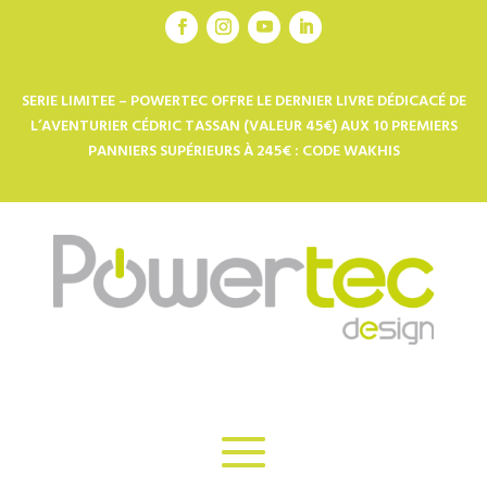
SERIE LIMITEE – POWERTEC OFFRE LE DERNIER LIVRE DÉDICACÉ DE
L’AVENTURIER CÉDRIC TASSAN (VALEUR 45€) AUX 10 PREMIERS
PANNIERS SUPÉRIEURS À 245€ : CODE WAKHIS