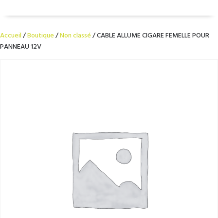
Accueil
/
Boutique
/
Non classé
/ CABLE ALLUME CIGARE FEMELLE POUR
PANNEAU 12V