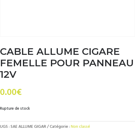
CABLE ALLUME CIGARE
FEMELLE POUR PANNEAU
12V
0.00
€
Rupture de stock
UGS :
SAE ALLUME GIGAR
Catégorie :
Non classé