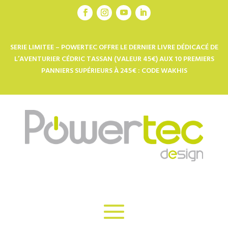
SERIE LIMITEE – POWERTEC OFFRE LE DERNIER LIVRE DÉDICACÉ DE
L’AVENTURIER CÉDRIC TASSAN (VALEUR 45€) AUX 10 PREMIERS
PANNIERS SUPÉRIEURS À 245€ : CODE WAKHIS