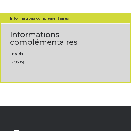
Informations complémentaires
Informations
complémentaires
Poids
005 kg