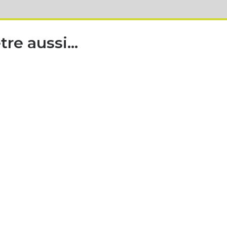
tre aussi…