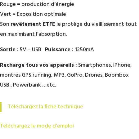
Rouge = production d’énergie
Vert = Exposition optimale
Son
revêtement ETFE
le protège du vieillissement tout
en maximisant l’absorption.
Sortie :
5V – USB
Puissance :
1250mA
Recharge tous vos appareils :
Smartphones, iPhone,
montres GPS running, MP3, GoPro, Drones, Boombox
USB , Powerbank …etc.
Téléchargez la fiche technique
Téléchargez le mode d’emploi