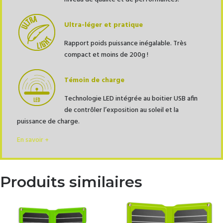
Ultra-léger et pratique
Rapport poids puissance inégalable. Très
compact et moins de 200g !
Témoin de charge
Technologie LED intégrée au boitier USB afin
de contrôler l’exposition au soleil et la
puissance de charge.
En savoir +
Produits similaires