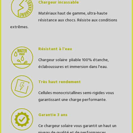
Chargeur incassable
Matériaux haut de gamme, ultra-haute
résistance aux chocs. Résiste aux conditions
extrêmes.
Résistant à l'eau
Chargeur solaire pliable 100% étanche,
éclaboussures et immersion dans l'eau.
Très haut rendement
Cellules monocristallines semi-rigides vous
garantissant une charge performante.
Garantie 3 ans
Ce chargeur solaire vous garantit un haut un
niveau de qualité et de performances.