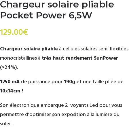
Chargeur solaire pliable
Pocket Power 6,5W
129.00
€
Chargeur solaire pliable
à cellules solaires semi flexibles
monocristallines à
très haut rendement SunPower
(>24%).
1250 mA
de puissance pour
190g
et une taille pliée de
10x14cm !
Son électronique embarque 2 voyants Led pour vous
permettre d’optimiser son exposition à la lumière du
soleil.