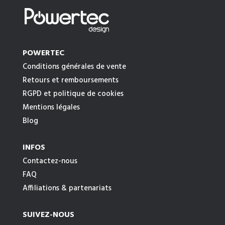
POWERTEC
Conditions générales de vente
Retours et remboursements
RGPD et politique de cookies
Mentions légales
Blog
INFOS
Contactez-nous
FAQ
Affiliations & partenariats
SUIVEZ-NOUS