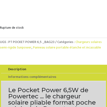
Rupture de stock
UGS :
PT POCKET POWER 6,5 _BAG23
Catégories :
Chargeurs solaires
semi-rigide Sunpower
,
Panneau solaire portable étanche et incassable
Description
Informations complémentaires
Le Pocket Power 6,5W de
Powertec ... le chargeur
solaire pliable format poche