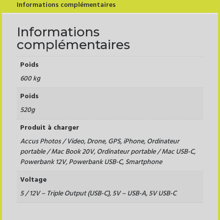
Informations complémentaires
Informations
complémentaires
Poids
600 kg
Poids
520g
Produit à charger
Accus Photos / Video, Drone, GPS, iPhone, Ordinateur
portable / Mac Book 20V, Ordinateur portable / Mac USB-C,
Powerbank 12V, Powerbank USB-C, Smartphone
Voltage
5 / 12V – Triple Output (USB-C), 5V – USB-A, 5V USB-C