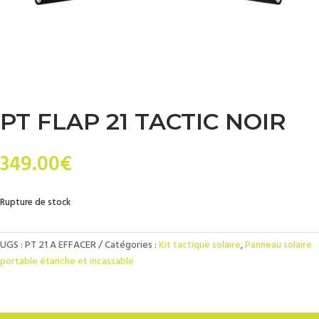
PT FLAP 21 TACTIC NOIR
349.00
€
Rupture de stock
UGS :
PT 21 A EFFACER
Catégories :
Kit tactique solaire
,
Panneau solaire
portable étanche et incassable