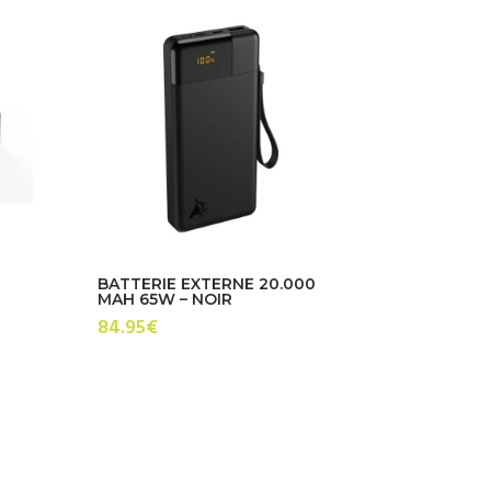
BATTERIE EXTERNE 20.000
MAH 65W – NOIR
84.95
€