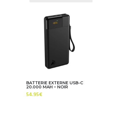
BATTERIE EXTERNE USB-C
20.000 MAH – NOIR
54.95
€