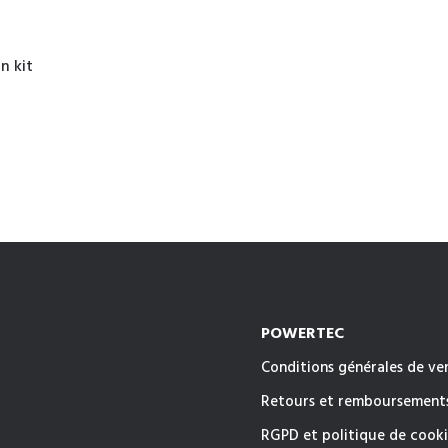
n kit
POWERTEC
Conditions générales de ve
Retours et remboursement
RGPD et politique de cooki