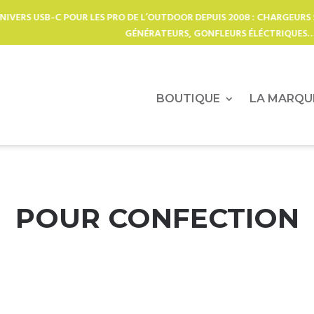
SB-C POUR LES PRO DE L’OUTDOOR DEPUIS 2008 : CHARGEURS SOLAIRE
GÉNÉRATEURS, GONFLEURS ÉLÉCTRIQUES…
BOUTIQUE
LA MARQU
POUR CONFECTION