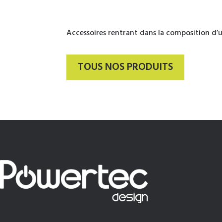
Accessoires rentrant dans la composition d’u
TOUS NOS PRODUITS