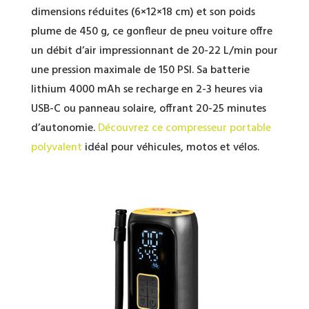
dimensions réduites (6×12×18 cm) et son poids
plume de 450 g, ce gonfleur de pneu voiture offre
un débit d’air impressionnant de 20-22 L/min pour
une pression maximale de 150 PSI. Sa batterie
lithium 4000 mAh se recharge en 2-3 heures via
USB-C ou panneau solaire, offrant 20-25 minutes
d’autonomie.
Découvrez ce compresseur portable
polyvalent
idéal pour véhicules, motos et vélos.