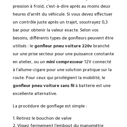
pression à froid, c’est-à-dire après au moins deux
heures d’arrêt du véhicule. Si vous devez effectuer
un contrôle juste après un trajet, soustrayez 0,3
bar pour obtenir la valeur exacte. Selon vos
besoins, différents types de gonfleurs peuvent être
utilisés : le
gonfleur pneu voiture 220v
branché
sur une prise secteur pour une puissance constante
en atelier, ou un
mini compresseur
12V connecté
à l’allume-cigare pour une solution pratique sur la
route. Pour ceux qui privilégient la mobilité, le
gonfleur pneu voiture sans fil
à batterie est une
excellente alternative.
La procédure de gonflage est simple :
Retirez le bouchon de valve
Vissez fermement l’embout du manomètre