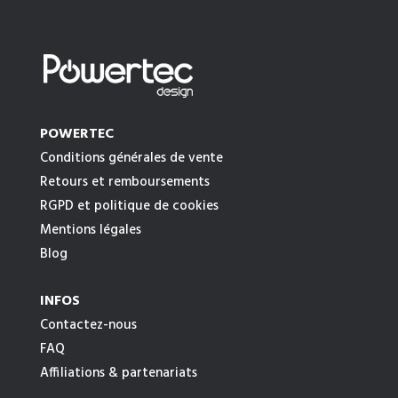
POWERTEC
Conditions générales de vente
Retours et remboursements
RGPD et politique de cookies
Mentions légales
Blog
INFOS
Contactez-nous
FAQ
Affiliations & partenariats