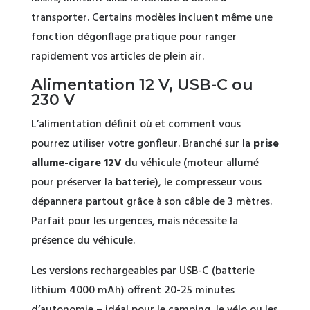
transporter. Certains modèles incluent même une
fonction dégonflage pratique pour ranger
rapidement vos articles de plein air.
Alimentation 12 V, USB-C ou
230 V
L’alimentation définit où et comment vous
pourrez utiliser votre gonfleur. Branché sur la
prise
allume-cigare 12V
du véhicule (moteur allumé
pour préserver la batterie), le compresseur vous
dépannera partout grâce à son câble de 3 mètres.
Parfait pour les urgences, mais nécessite la
présence du véhicule.
Les versions rechargeables par USB-C (batterie
lithium 4000 mAh) offrent 20-25 minutes