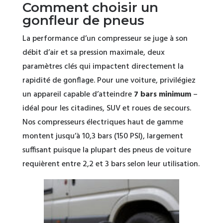
Comment choisir un
gonfleur de pneus
La performance d’un compresseur se juge à son
débit d’air et sa pression maximale, deux
paramètres clés qui impactent directement la
rapidité de gonflage. Pour une voiture, privilégiez
un appareil capable d’atteindre
7 bars minimum
–
idéal pour les citadines, SUV et roues de secours.
Nos compresseurs électriques haut de gamme
montent jusqu’à 10,3 bars (150 PSI), largement
suffisant puisque la plupart des pneus de voiture
requièrent entre 2,2 et 3 bars selon leur utilisation.