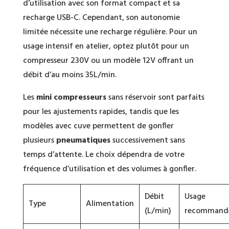
d’utilisation avec son format compact et sa
recharge USB-C. Cependant, son autonomie
limitée nécessite une recharge régulière. Pour un
usage intensif en atelier, optez plutôt pour un
compresseur 230V ou un modèle 12V offrant un
débit d’au moins 35L/min.
Les
mini compresseurs
sans réservoir sont parfaits
pour les ajustements rapides, tandis que les
modèles avec cuve permettent de gonfler
plusieurs
pneumatiques
successivement sans
temps d’attente. Le choix dépendra de votre
fréquence d’utilisation et des volumes à gonfler.
Débit
Usage
Type
Alimentation
(L/min)
recommand