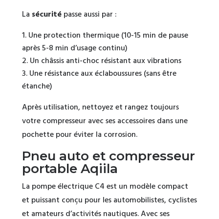
La
sécurité
passe aussi par :
Une protection thermique (10-15 min de pause
après 5-8 min d’usage continu)
Un châssis anti-choc résistant aux vibrations
Une résistance aux éclaboussures (sans être
étanche)
Après utilisation, nettoyez et rangez toujours
votre compresseur avec ses accessoires dans une
pochette pour éviter la corrosion.
Pneu auto et compresseur
portable Aqiila
La pompe électrique C4 est un modèle compact
et puissant conçu pour les automobilistes, cyclistes
et amateurs d’activités nautiques. Avec ses