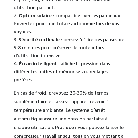
utilisation partout.
Option solaire
: compatible avec les panneaux
Powertec pour une totale autonomie lors de vos
voyages.
Sécurité optimale
: pensez à faire des pauses de
5-8 minutes pour préserver le moteur lors
d’utilisation intensive.
Écran intelligent
: affiche la pression dans
différentes unités et mémorise vos réglages
préférés.
En cas de froid, prévoyez 20-30% de temps
supplémentaire et laissez l’appareil revenir à
température ambiante. Le système d’arrêt
automatique assure une pression parfaite à
chaque utilisation. Pratique : vous pouvez laisser le
compresseur travailler seul tout en vous mettant à