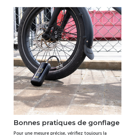
Bonnes pratiques de gonflage
Pour une mesure précise, vérifiez toujours la