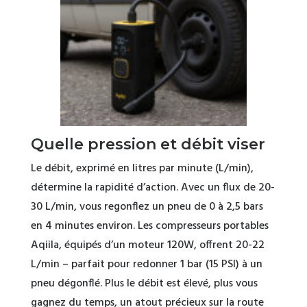
Quelle pression et débit viser
Le débit, exprimé en litres par minute (L/min),
détermine la rapidité d’action. Avec un flux de 20-
30 L/min, vous regonflez un pneu de 0 à 2,5 bars
en 4 minutes environ. Les compresseurs portables
Aqiila, équipés d’un moteur 120W, offrent 20-22
L/min – parfait pour redonner 1 bar (15 PSI) à un
pneu dégonflé. Plus le débit est élevé, plus vous
gagnez du temps, un atout précieux sur la route