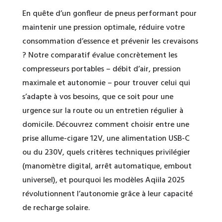
En quête d’un gonfleur de pneus performant pour
maintenir une pression optimale, réduire votre
consommation d’essence et prévenir les crevaisons
? Notre comparatif évalue concrètement les
compresseurs portables – débit d’air, pression
maximale et autonomie – pour trouver celui qui
s’adapte à vos besoins, que ce soit pour une
urgence sur la route ou un entretien régulier à
domicile. Découvrez comment choisir entre une
prise allume-cigare 12V, une alimentation USB-C
ou du 230V, quels critères techniques privilégier
(manomètre digital, arrêt automatique, embout
universel), et pourquoi les modèles Aqiila 2025
révolutionnent l’autonomie grâce à leur capacité
de recharge solaire.