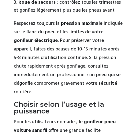
Roue de secours
: contrôlez tous les trimestres
et gonflez légèrement plus que les pneus avant
Respectez toujours la
pression maximale
indiquée
sur le flanc du pneu et les limites de votre
gonfleur électrique
. Pour préserver votre
appareil, faites des pauses de 10-15 minutes après
5-8 minutes d’utilisation continue. Si la pression
chute rapidement après gonflage, consultez
immédiatement un professionnel : un pneu qui se
dégonfle compromet gravement votre
sécurité
routière.
Choisir selon l’usage et la
puissance
Pour les utilisateurs nomades, le
gonfleur pneu
voiture sans fil
offre une grande facilité