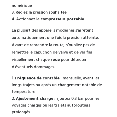
numérique
Réglez la pression souhaitée
Actionnez le
compresseur portable
La plupart des appareils modernes s’arrêtent
automatiquement une fois la pression atteinte.
Avant de reprendre la route, n’oubliez pas de
remettre le capuchon de valve et de vérifier
visuellement chaque
roue
pour détecter
d’éventuels dommages.
Fréquence de contrôle
: mensuelle, avant les
longs trajets ou après un changement notable de
température
Ajustement charge
: ajoutez 0,3 bar pour les
voyages chargés ou les trajets autoroutiers
prolongés