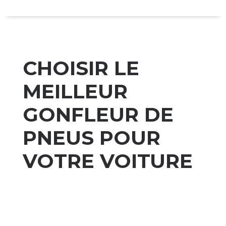
CHOISIR LE
MEILLEUR
GONFLEUR DE
PNEUS POUR
VOTRE VOITURE