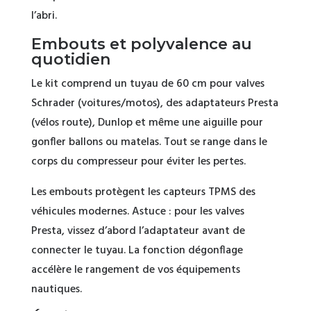
l’abri.
Embouts et polyvalence au
quotidien
Le kit comprend un tuyau de 60 cm pour valves
Schrader (voitures/motos), des adaptateurs Presta
(vélos route), Dunlop et même une aiguille pour
gonfler ballons ou matelas. Tout se range dans le
corps du compresseur pour éviter les pertes.
Les embouts protègent les capteurs TPMS des
véhicules modernes. Astuce : pour les valves
Presta, vissez d’abord l’adaptateur avant de
connecter le tuyau. La fonction dégonflage
accélère le rangement de vos équipements
nautiques.