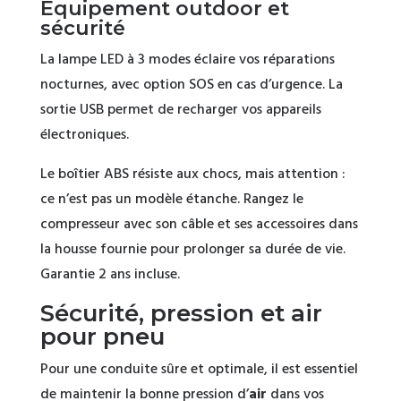
Équipement outdoor et
sécurité
La lampe LED à 3 modes éclaire vos réparations
nocturnes, avec option SOS en cas d’urgence. La
sortie USB permet de recharger vos appareils
électroniques.
Le boîtier ABS résiste aux chocs, mais attention :
ce n’est pas un modèle étanche. Rangez le
compresseur avec son câble et ses accessoires dans
la housse fournie pour prolonger sa durée de vie.
Garantie 2 ans incluse.
Sécurité, pression et air
pour pneu
Pour une conduite sûre et optimale, il est essentiel
de maintenir la bonne pression d’
air
dans vos