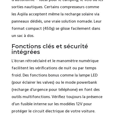
d’autonomie – idéal pour le camping, le vélo ou les
sorties nautiques. Certains compresseurs comme
les Aqiila acceptent même la recharge solaire via
panneaux dédiés, une vraie solution nomade. Leur
format compact (450g) se glisse facilement dans
un sac à dos.
Fonctions clés et sécurité
intégrées
L’écran rétroéclairé et le manomètre numérique
facilitent les vérifications de nuit ou par temps
froid. Des fonctions bonus comme la lampe LED
(pour éclairer les valves) ou le mode powerbank
(recharge d’urgence pour téléphone) en font des
outils multifonctions. Vérifiez toujours la présence
d’un fusible interne sur les modèles 12V pour
protéger le circuit électrique de votre voiture.