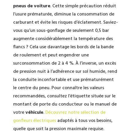
pneus de voiture
. Cette simple précaution réduit
l’usure prématurée, diminue la consommation de
carburant et évite les risques d’éclatement. Saviez-
vous qu’un sous-gonflage de seulement 0,5 bar
augmente considérablement la température des
flancs ? Cela use davantage les bords de la bande
de roulement et peut engendrer une
surconsommation de 2 à 4 %. À l’inverse, un excès
de pression nuit à l’adhérence sur sol humide, rend
la conduite inconfortable et use prématurément
le centre du pneu. Pour connaître les valeurs
recommandées, consultez l’étiquette située sur le
montant de porte du conducteur ou le manuel de
votre
véhicule
.
Découvrez notre sélection de
gonfleurs électriques
adaptés à tous vos besoins,
quelle que soit la pression maximale requise.