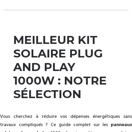
MEILLEUR KIT
SOLAIRE PLUG
AND PLAY
1000W : NOTRE
SÉLECTION
Vous cherchez à réduire vos dépenses énergétiques sans
travaux compliqués ? Ce guide complet sur les
panneaux