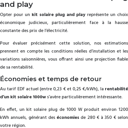
and play
Opter pour un
kit solaire plug and play
représente un choix
économique judicieux, particulièrement face à la hausse
constante des prix de l’électricité.
Pour évaluer précisément cette solution, nos estimations
prennent en compte les conditions réelles d’installation et les
variations saisonnières, vous offrant ainsi une projection fiable
de sa rentabilité.
Économies et temps de retour
Au tarif EDF actuel (entre 0,23 € et 0,25 €/kWh), la
rentabilité
d’un kit solaire 1000w
s’avère particulièrement intéressante.
En effet, un kit solaire plug de 1000 W produit environ 1200
kWh annuels, générant des
économies
de 280 € à 350 € selo
votre région.