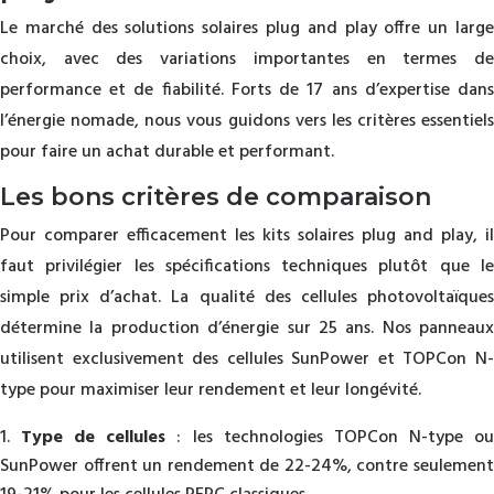
Le marché des solutions solaires plug and play offre un large
choix, avec des variations importantes en termes de
performance et de fiabilité. Forts de 17 ans d’expertise dans
l’énergie nomade, nous vous guidons vers les critères essentiels
pour faire un achat durable et performant.
Les bons critères de comparaison
Pour comparer efficacement les kits solaires plug and play, il
faut privilégier les spécifications techniques plutôt que le
simple prix d’achat. La qualité des cellules photovoltaïques
détermine la production d’énergie sur 25 ans. Nos panneaux
utilisent exclusivement des cellules SunPower et TOPCon N-
type pour maximiser leur rendement et leur longévité.
Type de cellules
: les technologies TOPCon N-type o
SunPower offrent un rendement de 22-24%, contre seulement