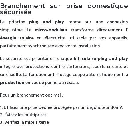
Branchement sur prise domestique
sécurisée
Le principe
plug and play
repose sur une connexion
simplissime. Le
micro-onduleur
transforme directement l
énergie solaire
en électricité utilisable par vos appareils,
parfaitement synchronisée avec votre installation.
La sécurité est prioritaire : chaque
kit solaire plug and pla
intègre des protections contre surtensions, courts-circuits et
surchauffe. La fonction anti-îlotage coupe automatiquement la
production
en cas de panne du réseau.
Pour un branchement optimal :
Utilisez une prise dédiée protégée par un disjoncteur 30mA
Évitez les multiprises
Vérifiez la mise à terre