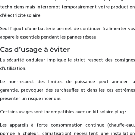
techniciens mais interrompt temporairement votre production
d’électricité solaire.
Seul l’ajout d’une batterie permet de continuer à alimenter vos
appareils essentiels pendant les pannes réseau.
Cas d’usage à éviter
La sécurité onduleur implique le strict respect des consignes
d’utilisation.
Le non-respect des limites de puissance peut annuler la
garantie, provoquer des surchauffes et dans les cas extrêmes
présenter un risque incendie.
Certains usages sont incompatibles avec un kit solaire plug :
Les appareils à forte consommation continue (chauffe-eau,
pompe à chaleur, climatisation) nécessitent une installation