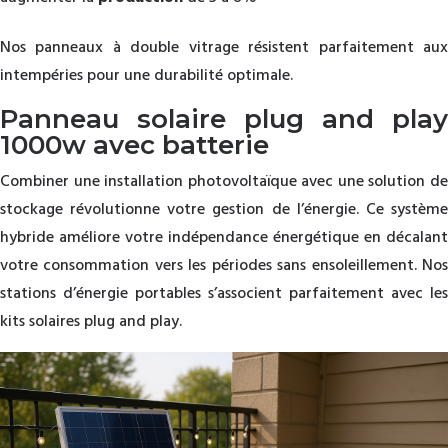
Nos panneaux à double vitrage résistent parfaitement aux
intempéries pour une durabilité optimale.
Panneau solaire plug and play
1000w avec batterie
Combiner une installation photovoltaïque avec une solution de
stockage révolutionne votre gestion de l’énergie. Ce système
hybride améliore votre indépendance énergétique en décalant
votre consommation vers les périodes sans ensoleillement. Nos
stations d’énergie portables s’associent parfaitement avec les
kits solaires plug and play.