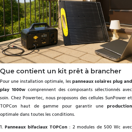
Que contient un kit prêt à brancher
Pour une installation optimale, les
panneaux solaires plug and
play 1000w
comprennent des composants sélectionnés ave
soin. Chez Powertec, nous proposons des cellules SunPower et
TOPCon haut de gamme pour garantir une
production
optimale dans toutes les conditions.
Panneaux bifaciaux TOPCon
: 2 modules de 500 Wc ave