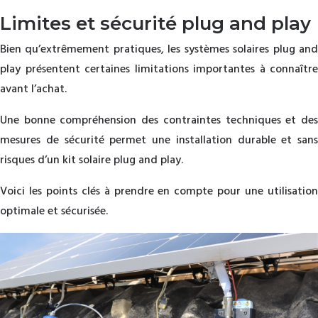
Limites et sécurité plug and play
Bien qu’extrêmement pratiques, les systèmes solaires plug and
play présentent certaines limitations importantes à connaître
avant l’achat.
Une bonne compréhension des contraintes techniques et des
mesures de sécurité permet une installation durable et sans
risques d’un kit solaire plug and play.
Voici les points clés à prendre en compte pour une utilisation
optimale et sécurisée.