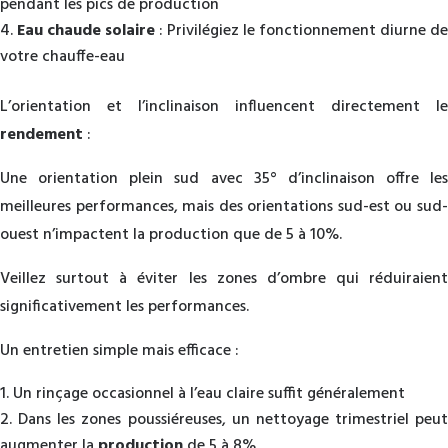
pendant les pics de production
Eau chaude solaire
: Privilégiez le fonctionnement diurne de
votre chauffe-eau
L’orientation et l’inclinaison influencent directement le
rendement
:
Une orientation plein sud avec 35° d’inclinaison offre les
meilleures performances, mais des orientations sud-est ou sud-
ouest n’impactent la production que de 5 à 10%.
Veillez surtout à éviter les zones d’ombre qui réduiraient
significativement les performances.
Un entretien simple mais efficace :
Un rinçage occasionnel à l’eau claire suffit généralement
Dans les zones poussiéreuses, un nettoyage trimestriel peut
augmenter la
production
de 5 à 8%