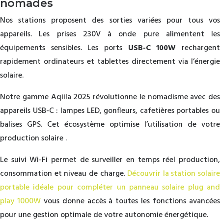
nomades
Nos stations proposent des sorties variées pour tous vos
appareils. Les prises 230V à onde pure alimentent les
équipements sensibles. Les ports
USB-C 100W
rechargen
rapidement ordinateurs et tablettes directement via l’énergie
solaire.
Notre gamme Aqiila 2025 révolutionne le nomadisme avec des
appareils USB-C : lampes LED, gonfleurs, cafetières portables ou
balises GPS. Cet écosystème optimise l’utilisation de votre
production solaire .
Le suivi Wi-Fi permet de surveiller en temps réel production,
consommation et niveau de charge.
Découvrir la station solaire
portable idéale pour compléter un panneau solaire plug and
play 1000W
vous donne accès à toutes les fonctions avancée
pour une gestion optimale de votre autonomie énergétique.