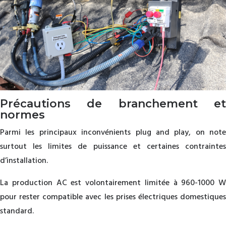
Précautions de branchement et
normes
Parmi les principaux inconvénients plug and play, on note
surtout les limites de puissance et certaines contraintes
d’installation.
La production AC est volontairement limitée à 960-1000 W
pour rester compatible avec les prises électriques domestiques
standard.