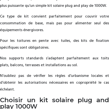
plus puissante qu’un simple kit solaire plug and play de 1000W.
Ce type de kit convient parfaitement pour couvrir votre
consommation de base, mais pas pour alimenter seul des
équipements énergivores.
Pour les toitures en pente avec tuiles, des kits de fixation
spécifiques sont obligatoires.
Nos supports standards s’adaptent parfaitement aux toits
plats, balcons, terrasses et installations au sol.
N’oubliez pas de vérifier les règles d’urbanisme locales et
d’obtenir les autorisations nécessaires en copropriété le cas
échéant.
Choisir un kit solaire plug and
play 1000W