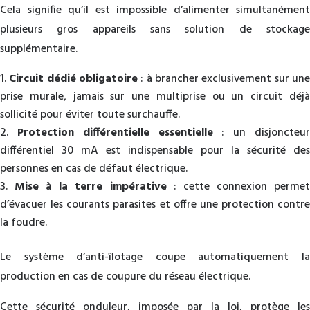
Cela signifie qu’il est impossible d’alimenter simultanément
plusieurs gros appareils sans solution de stockage
supplémentaire.
Circuit dédié obligatoire
: à brancher exclusivement sur un
prise murale, jamais sur une multiprise ou un circuit déjà
sollicité pour éviter toute surchauffe.
Protection différentielle essentielle
: un disjoncteu
différentiel 30 mA est indispensable pour la sécurité des
personnes en cas de défaut électrique.
Mise à la terre impérative
: cette connexion perme
d’évacuer les courants parasites et offre une protection contre
la foudre.
Le système d’anti-îlotage coupe automatiquement la
production en cas de coupure du réseau électrique.
Cette sécurité onduleur, imposée par la loi, protège les