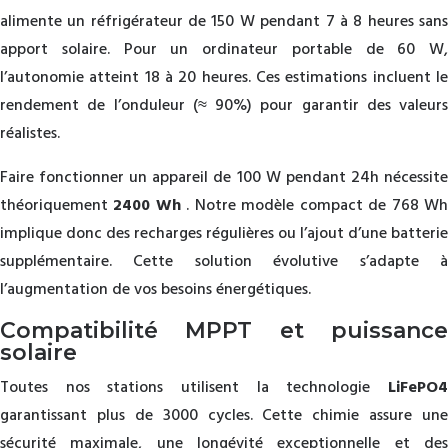
alimente un réfrigérateur de 150 W pendant 7 à 8 heures sans
apport solaire. Pour un ordinateur portable de 60 W,
l’autonomie atteint 18 à 20 heures. Ces estimations incluent le
rendement de l’onduleur (≈ 90%) pour garantir des valeurs
réalistes.
Faire fonctionner un appareil de 100 W pendant 24h nécessite
théoriquement
2400 Wh
. Notre modèle compact de 768 W
implique donc des recharges régulières ou l’ajout d’une batterie
supplémentaire. Cette solution évolutive s’adapte à
l’augmentation de vos besoins énergétiques.
Compatibilité MPPT et puissance
solaire
Toutes nos stations utilisent la technologie
LiFePO4
garantissant plus de 3000 cycles. Cette chimie assure une
sécurité maximale, une longévité exceptionnelle et des