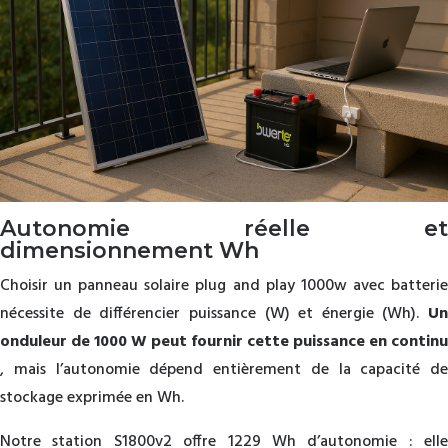
Autonomie réelle et
dimensionnement Wh
Choisir un panneau solaire plug and play 1000w avec batterie
nécessite de différencier puissance (W) et énergie (Wh).
Un
onduleur de 1000 W peut fournir cette puissance en continu
, mais l’autonomie dépend entièrement de la capacité de
stockage exprimée en Wh.
Notre station S1800v2 offre 1229 Wh d’autonomie : elle