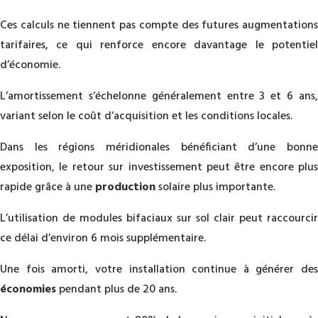
Ces calculs ne tiennent pas compte des futures augmentations
tarifaires, ce qui renforce encore davantage le potentiel
d’économie.
L’amortissement s’échelonne généralement entre 3 et 6 ans,
variant selon le coût d’acquisition et les conditions locales.
Dans les régions méridionales bénéficiant d’une bonne
exposition, le retour sur investissement peut être encore plus
rapide grâce à une
production
solaire plus importante.
L’utilisation de modules bifaciaux sur sol clair peut raccourcir
ce délai d’environ 6 mois supplémentaire.
Une fois amorti, votre installation continue à générer des
économies
pendant plus de 20 ans.