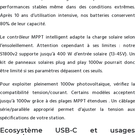
performances stables même dans des conditions extrêmes.
Après 10 ans d’utilisation intensive, nos batteries conservent
80% de leur capacité.
Le contrôleur MPPT intelligent adapte la charge solaire selon
l’ensoleillement. Attention cependant à ses limites : notre
S1800v2 supporte jusqu’à 400 W d’entrée solaire (13-45V). Un
kit de panneaux solaires plug and play 1000w pourrait donc
être limité si ses paramètres dépassent ces seuils.
Pour exploiter pleinement 1000w photovoltaïque, vérifiez la
compatibilité tension/courant. Certains modèles acceptent
jusqu’à 1000w grâce à des plages MPPT étendues . Un câblage
série/parallèle approprié permet d’ajuster la tension aux
spécifications de votre station.
Ecosystème USB-C et usages