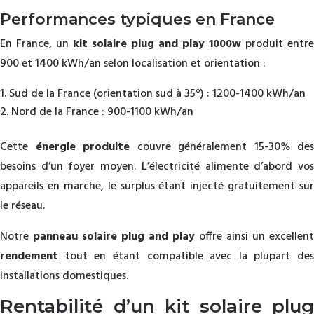
Performances typiques en France
En France, un
kit solaire plug and play 1000w
produit entre
900 et 1400 kWh/an selon localisation et orientation :
Sud de la France (orientation sud à 35°) : 1200-1400 kWh/an
Nord de la France : 900-1100 kWh/an
Cette
énergie produite
couvre généralement 15-30% des
besoins d’un foyer moyen. L’électricité alimente d’abord vos
appareils en marche, le surplus étant injecté gratuitement sur
le réseau.
Notre
panneau solaire plug and play
offre ainsi un excellent
rendement
tout en étant compatible avec la plupart des
installations domestiques.
Rentabilité d’un kit solaire plug