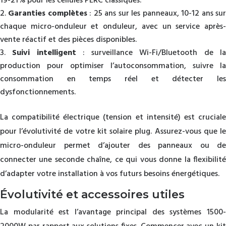
19-21% pour les cellules PERC classiques.
Garanties complètes
: 25 ans sur les panneaux, 10-12 ans su
chaque micro-onduleur et onduleur, avec un service après-
vente réactif et des pièces disponibles.
Suivi intelligent
: surveillance Wi-Fi/Bluetooth de l
production pour optimiser l’autoconsommation, suivre la
consommation en temps réel et détecter les
dysfonctionnements.
La compatibilité électrique (tension et intensité) est cruciale
pour l’évolutivité de votre kit solaire plug. Assurez-vous que le
micro-onduleur permet d’ajouter des panneaux ou de
connecter une seconde chaîne, ce qui vous donne la flexibilité
d’adapter votre installation à vos futurs besoins énergétiques.
Évolutivité et accessoires utiles
La modularité est l’avantage principal des systèmes 1500-