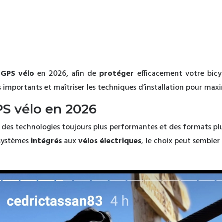
 GPS vélo
en 2026, afin de
protéger
efficacement votre bicyc
 importants et maîtriser les techniques d’installation pour maxi
S vélo en 2026
 des technologies toujours plus performantes et des formats p
 systèmes
intégrés
aux
vélos électriques
, le choix peut semble