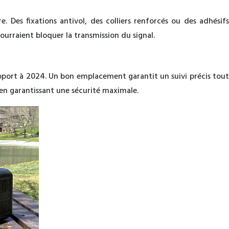
. Des fixations antivol, des colliers renforcés ou des adhésifs
ourraient bloquer la transmission du signal.
pport à 2024. Un bon emplacement garantit un suivi précis tout
en garantissant une sécurité maximale.