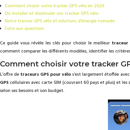
Comment choisir votre tracker GPS vélo en 2026
Où installer et dissimuler son tracker GPS vélo
Notre traceur GPS vélo et solutions d’énergie nomade
Foire aux questions
Ce guide vous révèle les clés pour choisir le meilleur
traceur
comment comparer les différents modèles, identifier les critères
Comment choisir votre tracker GP
L’offre de
traceurs GPS pour vélo
s’est largement étoffée avec
GPS
cellulaires avec carte SIM (couvrant 60 pays et plus) et les
selon ses besoins et son budget.