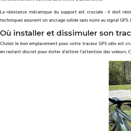
La résistance mécanique du support est cruciale : il doit rési
techniques assurent un ancrage solide sans nuire au signal GPS. 
Où installer et dissimuler son tra
Choisir le bon emplacement pour votre traceur GPS vélo est cru
en restant discret pour éviter d’attirer l’attention des voleurs.