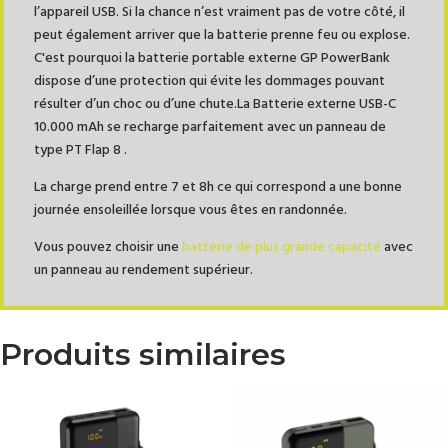
l’appareil USB. Si la chance n’est vraiment pas de votre côté, il
peut également arriver que la batterie prenne feu ou explose.
C'est pourquoi la batterie portable externe GP PowerBank
dispose d’une protection qui évite les dommages pouvant
résulter d’un choc ou d’une chute.La Batterie externe USB-C
10.000 mAh se recharge parfaitement avec un panneau de
type PT Flap 8 .
La charge prend entre 7 et 8h ce qui correspond a une bonne
journée ensoleillée lorsque vous êtes en randonnée.
Vous pouvez choisir une
batterie de plus grande capacité
avec
un panneau au rendement supérieur.
Produits similaires