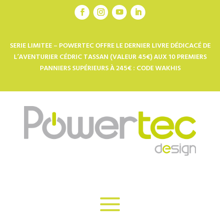
SERIE LIMITEE – POWERTEC OFFRE LE DERNIER LIVRE DÉDICACÉ DE
L’AVENTURIER CÉDRIC TASSAN (VALEUR 45€) AUX 10 PREMIERS
PANNIERS SUPÉRIEURS À 245€ : CODE WAKHIS