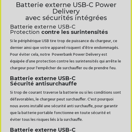
Batterie externe USB-C Power
Delivery
avec sécurités intégrées
Batterie externe USB-C
Protection
contre les surintensités
Si le périphérique USB tire trop de puissance du chargeur, ce
dernier ainsi que votre appareil risquent d’être endommagés.
Pour éviter cela, notre Powerbank Power Delivery est
équipée d’une protection contre les surintensités qui arrête le
chargeur pour l'empêcher de surchauffer ou de prendre feu.
Batterie externe USB-C
Sécurité antisurchauffe
Si trop de courant traverse la batterie ou si les conditions sont
défavorables, le chargeur peut surchauffer. C'est pourquoi
nous avons installé une sécurité anti surchauffe, pour garantir
que la batterie portable fonctionne en toute sécurité et
éviter tous les risques liés à la surchauffe.
Batterie externe USB-C