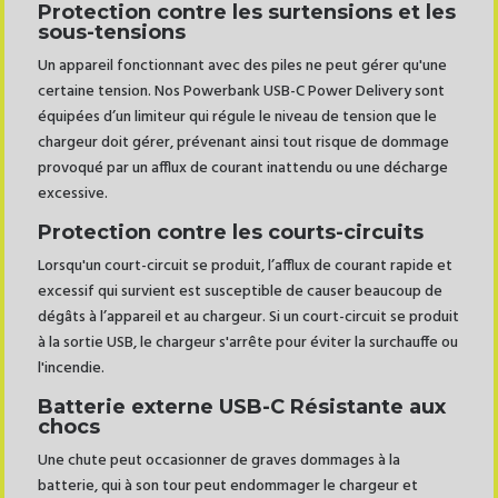
Protection contre les surtensions et les
sous-tensions
Un appareil fonctionnant avec des piles ne peut gérer qu'une
certaine tension. Nos Powerbank USB-C Power Delivery sont
équipées d’un limiteur qui régule le niveau de tension que le
chargeur doit gérer, prévenant ainsi tout risque de dommage
provoqué par un afflux de courant inattendu ou une décharge
excessive.
Protection contre les courts-circuits
Lorsqu'un court-circuit se produit, l’afflux de courant rapide et
excessif qui survient est susceptible de causer beaucoup de
dégâts à l’appareil et au chargeur. Si un court-circuit se produit
à la sortie USB, le chargeur s'arrête pour éviter la surchauffe ou
l'incendie.
Batterie externe USB-C Résistante aux
chocs
Une chute peut occasionner de graves dommages à la
batterie, qui à son tour peut endommager le chargeur et