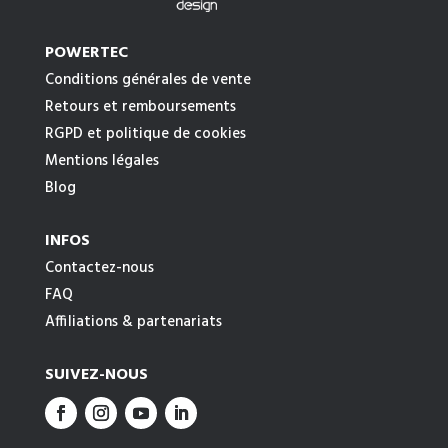
POWERTEC
Conditions générales de vente
Retours et remboursements
RGPD et politique de cookies
Mentions légales
Blog
INFOS
Contactez-nous
FAQ
Affiliations & partenariats
SUIVEZ-NOUS