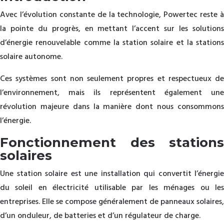
Avec l’évolution constante de la technologie, Powertec reste à
la pointe du progrès, en mettant l’accent sur les solutions
d’énergie renouvelable comme la station solaire et la stations
solaire autonome.
Ces systèmes sont non seulement propres et respectueux de
l’environnement, mais ils représentent également une
révolution majeure dans la manière dont nous consommons
l’énergie.
Fonctionnement des stations
solaires
Une station solaire est une installation qui convertit l’énergie
du soleil en électricité utilisable par les ménages ou les
entreprises. Elle se compose généralement de panneaux solaires,
d’un onduleur, de batteries et d’un régulateur de charge.