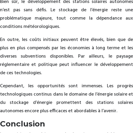
Bien sûr, le développement des stations solaires autonomes
n’est pas sans défis. Le stockage de l’énergie reste une
problématique majeure, tout comme la dépendance aux
conditions météorologiques.
En outre, les coûts initiaux peuvent être élevés, bien que de
plus en plus compensés par les économies à long terme et les
diverses subventions disponibles. Par ailleurs, le paysage
réglementaire et politique peut influencer le développement
de ces technologies.
Cependant, les opportunités sont immenses. Les progrès
technologiques continus dans le domaine de l’énergie solaire et
du stockage d’énergie promettent des stations solaires
autonomes encore plus efficaces et abordables à l’avenir.
Conclusion