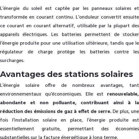
L’énergie du soleil est captée par les panneaux solaires et
transformée en courant continu. L’onduleur convertit ensuite
ce courant en courant alternatif, utilisable par la plupart des
appareils électriques. Les batteries permettent de stocker
l’énergie produite pour une utilisation ultérieure, tandis que le
régulateur de charge protège les batteries contre les
surcharges.
Avantages des stations solaires
L’énergie solaire offre de nombreux avantages, tant
environnementaux qu’économiques. Elle est
renouvelable,
abondante et non polluante, contribuant ainsi à la
réduction des émissions de gaz à effet de serre.
De plus, un
fois l’installation solaire en place, l’énergie produite est
essentiellement gratuite, permettant des économies
substantielles sur la facture énergétique à long terme.