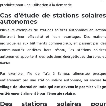
produite pour une utilisation à la demande.
Cas d’étude de stations solaires
autonomes
Plusieurs exemples de stations solaires autonomes en action
illustrent leur efficacité et leurs avantages. Des maisons
individuelles aux bâtiments commerciaux, en passant par des
communautés entières hors réseau, les stations solaires
autonomes apportent des solutions énergétiques durables et
fiables.
Par exemple, l’île de Ta’u à Samoa, alimentée presque
entièrement par une station solaire autonome, ou encore
le
village de Dharnai en Inde qui est devenu le premier village
entièrement alimenté par l’énergie solaire.
Des stations solaires pour