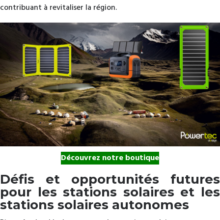
contribuant à revitaliser la région.
Découvrez notre boutique
Défis et opportunités futures
pour les stations solaires et les
stations solaires autonomes