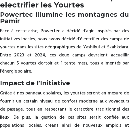
electrifier les Yourtes
Powertec illumine les montagnes du
Pamir
Face à cette crise, Powertec a décidé d’agir. Inspirés par des
initiatives locales, nous avons décidé d’électrifier des camps de
yourtes dans les sites géographiques de Yashikul et Skahkdara.
Entre 2023 et 2024, ces deux camps devraient accueillir
chacun 5 yourtes dortoir et 1 tente mess, tous alimentés par
l’énergie solaire.
Impact de l’Initiative
Grâce à nos panneaux solaires, les yourtes seront en mesure de
fournir un certain niveau de confort moderne aux voyageurs
de passage, tout en respectant le caractère traditionnel des
lieux. De plus, la gestion de ces sites serait confiée aux
populations locales, créant ainsi de nouveaux emplois et