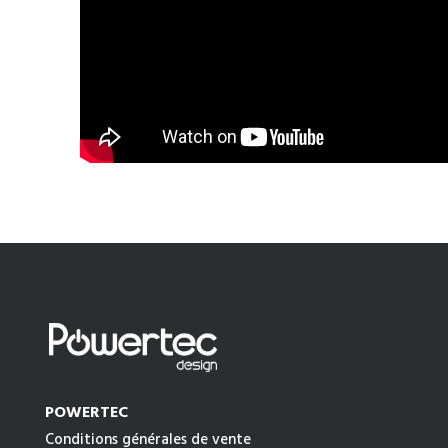
POWERTEC
Conditions générales de vente