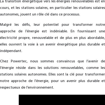
La transition énergétique vers les énergies renouvelables est en
cours, et les stations solaires, en particulier les stations solaires
autonomes, jouent un rôle clé dans ce processus.
Malgré les défis, leur potentiel pour transformer notre
approche de l’énergie est indéniable. En fournissant une
électricité propre, renouvelable et de plus en plus abordable,
elles ouvrent la voie à un avenir énergétique plus durable et
indépendant.
Chez Powertec, nous sommes convaincus que l’avenir de
l’énergie réside dans les solutions renouvelables, comme les
stations solaires autonomes. Elles sont la clé pour transformer
notre approche de l’énergie, pour un avenir plus durable et
respectueux de l’environnement.