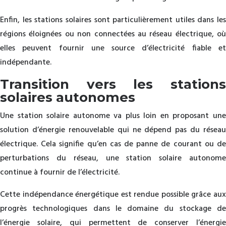
Enfin, les stations solaires sont particulièrement utiles dans les
régions éloignées ou non connectées au réseau électrique, où
elles peuvent fournir une source d’électricité fiable et
indépendante.
Transition vers les stations
solaires autonomes
Une station solaire autonome va plus loin en proposant une
solution d’énergie renouvelable qui ne dépend pas du réseau
électrique. Cela signifie qu’en cas de panne de courant ou de
perturbations du réseau, une station solaire autonome
continue à fournir de l’électricité.
Cette indépendance énergétique est rendue possible grâce aux
progrès technologiques dans le domaine du stockage de
l’énergie solaire, qui permettent de conserver l’énergie