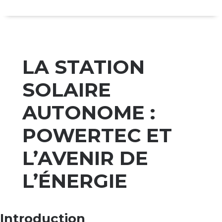
LA STATION
SOLAIRE
AUTONOME :
POWERTEC ET
L’AVENIR DE
L’ÉNERGIE
Introduction