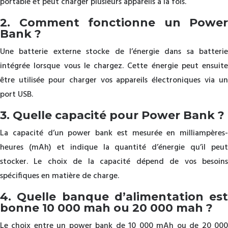
portable et peut charger plusieurs appareils à la fois.
2. Comment fonctionne un Power
Bank ?
Une batterie externe stocke de l’énergie dans sa batterie
intégrée lorsque vous le chargez. Cette énergie peut ensuite
être utilisée pour charger vos appareils électroniques via un
port USB.
3. Quelle capacité pour Power Bank ?
La capacité d’un power bank est mesurée en milliampères-
heures (mAh) et indique la quantité d’énergie qu’il peut
stocker. Le choix de la capacité dépend de vos besoins
spécifiques en matière de charge.
4. Quelle banque d’alimentation est
bonne 10 000 mah ou 20 000 mah ?
Le choix entre un power bank de 10 000 mAh ou de 20 000