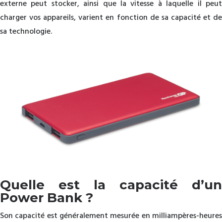
externe peut stocker, ainsi que la vitesse à laquelle il peut
charger vos appareils, varient en fonction de sa capacité et de
sa technologie.
Quelle est la capacité d’un
Power Bank ?
Son capacité est généralement mesurée en milliampères-heures