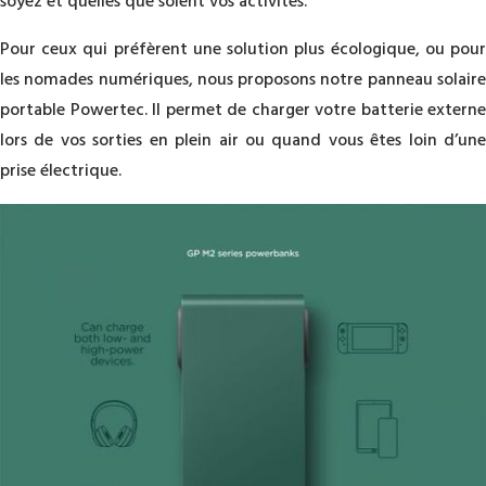
soyez et quelles que soient vos activités.
Pour ceux qui préfèrent une solution plus écologique, ou pour
les nomades numériques, nous proposons notre panneau solaire
portable Powertec. Il permet de charger votre batterie externe
lors de vos sorties en plein air ou quand vous êtes loin d’une
prise électrique.