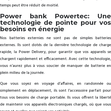
temps peut être réduit de moitié.
Power bank Powertec: Une
technologie de pointe pour vos
besoins en énergie
Nos batteries externies ne sont pas de simples batteries
externes. Ils sont dotés de la dernière technologie de charge
rapide, la Power Delivery, pour garantir que vos appareils se
chargent rapidement et efficacement. Avec cette technologie,
vous n’aurez plus à vous soucier de manquer de batterie en
plein milieu de la journée.
Que vous soyez en voyage d’affaires, en randonnée ou
simplement en déplacement, ils sont l’accessoire parfait pour
tous vos besoins de charge portable. Ils vous offrent la liberté
de maintenir vos appareils électroniques chargés, où que vous