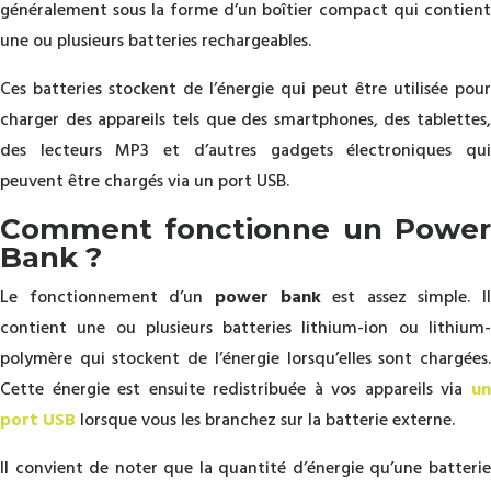
généralement sous la forme d’un boîtier compact qui contient
une ou plusieurs batteries rechargeables.
Ces batteries stockent de l’énergie qui peut être utilisée pour
charger des appareils tels que des smartphones, des tablettes,
des lecteurs MP3 et d’autres gadgets électroniques qui
peuvent être chargés via un port USB.
Comment fonctionne un Power
Bank ?
Le fonctionnement d’un
power bank
est assez simple. Il
contient une ou plusieurs batteries lithium-ion ou lithium-
polymère qui stockent de l’énergie lorsqu’elles sont chargées.
Cette énergie est ensuite redistribuée à vos appareils via
un
port USB
lorsque vous les branchez sur la batterie externe.
Il convient de noter que la quantité d’énergie qu’une batterie