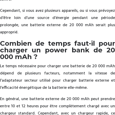
Cependant, si vous avez plusieurs appareils, ou si vous prévoyez
d’être loin d’une source d’énergie pendant une période
prolongée, une batterie externe de 20 000 mAh serait plus
approprié.
Combien de temps faut-il pour
charger un power bank de 20
000 mAh ?
Le temps nécessaire pour charger une batterie de 20 000 mAh
dépend de plusieurs facteurs, notamment la vitesse de
l’adaptateur secteur utilisé pour charger batterie externe et
l’efficacité énergétique de la batterie elle-même.
En général, une batterie externe de 20 000 mAh peut prendre
entre 10 et 12 heures pour être complètement chargé avec un
chargeur standard. Cependant, avec un chargeur rapide, ce