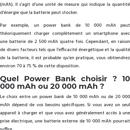
(mAh). Il s’agit d’une unité de mesure qui indique la quantité
d’énergie que la batterie peut stocker.
Par exemple, un power bank de 10 000 mAh peut
théoriquement charger complètement un smartphone avec
une batterie de 2 500 mAh quatre fois. Cependant, en raison
de divers facteurs tels que l’efficacité énergétique et la qualité
de la batterie, il est probable qu’en pratique, vous obtiendrez
environ 70 à 75 % de cette disposition.
Quel Power Bank choisir ? 10
000 mAh ou 20 000 mAh ?
Le choix entre un power bank de 10 000 mAh ou de 20 000
mAh dépend de vos besoins spécifiques. Si vous avez un seul
appareil à charger et que vous avez généralement accès à une
prise électrique, une batterie externe de 10 000 mAh pourrait
suffire.