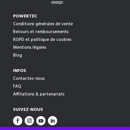
POWERTEC
Conditions générales de vente
Retours et remboursements
RGPD et politique de cookies
Mentions légales
Blog
INFOS
Contactez-nous
FAQ
Affiliations & partenariats
SUIVEZ-NOUS