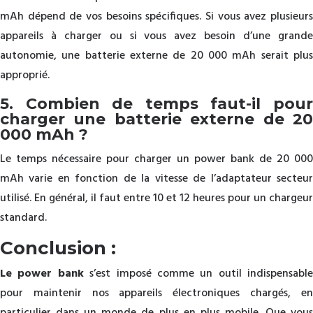
mAh dépend de vos besoins spécifiques. Si vous avez plusieurs
appareils à charger ou si vous avez besoin d’une grande
autonomie, une batterie externe de 20 000 mAh serait plus
approprié.
5. Combien de temps faut-il pour
charger une batterie externe de 20
000 mAh ?
Le temps nécessaire pour charger un power bank de 20 000
mAh varie en fonction de la vitesse de l’adaptateur secteur
utilisé. En général, il faut entre 10 et 12 heures pour un chargeur
standard.
Conclusion :
Le power bank
s’est imposé comme un outil indispensable
pour maintenir nos appareils électroniques chargés, en