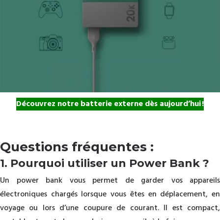
Découvrez notre batterie externe dès aujourd’hui !
Questions fréquentes :
1. Pourquoi utiliser un Power Bank ?
Un power bank vous permet de garder vos appareils
électroniques chargés lorsque vous êtes en déplacement, en
voyage ou lors d’une coupure de courant. Il est compact,