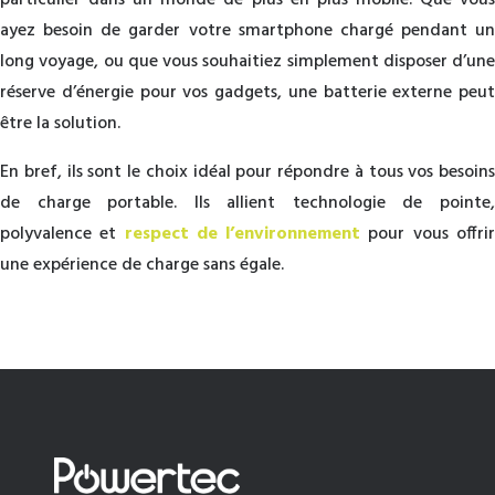
particulier dans un monde de plus en plus mobile. Que vous
ayez besoin de garder votre smartphone chargé pendant un
long voyage, ou que vous souhaitiez simplement disposer d’une
réserve d’énergie pour vos gadgets, une batterie externe peut
être la solution.
En bref, ils sont le choix idéal pour répondre à tous vos besoins
de charge portable. Ils allient technologie de pointe,
polyvalence et
respect de l’environnement
pour vous offri
une expérience de charge sans égale.