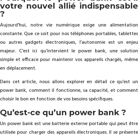
votre nouvel allié indispensable
?
Aujourd’hui, notre vie numérique exige une alimentation
constante. Que ce soit pour nos téléphones portables, tablettes
ou autres gadgets électroniques, l’autonomie est un enjeu
majeur. C’est ici qu’intervient le power bank, une solution
simple et efficace pour maintenir vos appareils chargés, même
en déplacement.
Dans cet article, nous allons explorer en détail ce qu’est un
power bank, comment il fonctionne, sa capacité, et comment
choisir le bon en fonction de vos besoins spécifiques.
Qu’est-ce qu’un power bank ?
Un power bank est une batterie externe portable qui peut être
utilisée pour charger des appareils électroniques. Il se présente